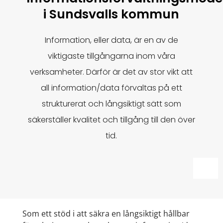
i Sundsvalls kommun
Information, eller data, är en av de
viktigaste tillgångarna inom våra
verksamheter. Därför är det av stor vikt att
all information/data förvaltas på ett
strukturerat och långsiktigt sätt som
säkerställer kvalitet och tillgång till den över
tid.
Som ett stöd i att säkra en långsiktigt hållbar