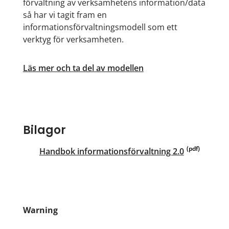
förvaltning av verksamhetens information/data
så har vi tagit fram en
informationsförvaltningsmodell som ett
verktyg för verksamheten.
Läs mer och ta del av modellen
Bilagor
Handbok informationsförvaltning 2.0
Warning