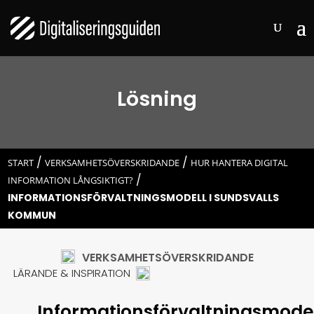
Lösning
/
/
START
VERKSAMHETSÖVERSKRIDANDE
HUR HANTERA DIGITAL
/
INFORMATION LÅNGSIKTIGT?
INFORMATIONSFÖRVALTNINGSMODELL I SUNDSVALLS
KOMMUN
VERKSAMHETSÖVERSKRIDANDE
LÄRANDE & INSPIRATION
Informationsförvaltningsmodel