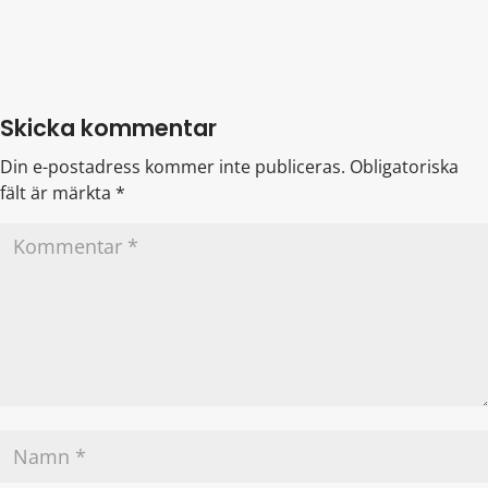
Skicka kommentar
Din e-postadress kommer inte publiceras.
Obligatoriska
fält är märkta
*