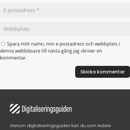
Spara mitt namn, min e-postadress och webbplats i
denna webbläsare till nästa gång jag skriver en
kommentar.
Genom digitaliseringsguiden kan du som ledare