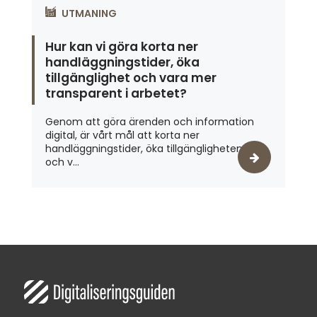
UTMANING
Hur kan vi göra korta ner
handläggningstider, öka
tillgänglighet och vara mer
transparent i arbetet?
Genom att göra ärenden och information
digital, är vårt mål att korta ner
handläggningstider, öka tillgängligheten
och v...