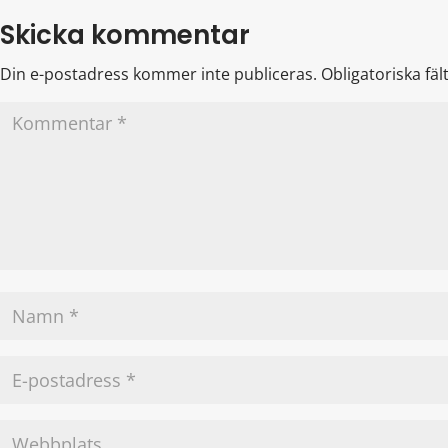
Skicka kommentar
Din e-postadress kommer inte publiceras.
Obligatoriska fä