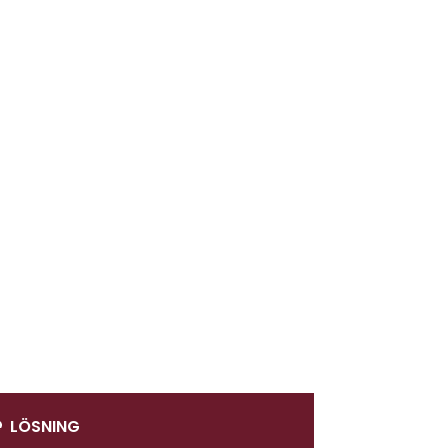
LÖSNING