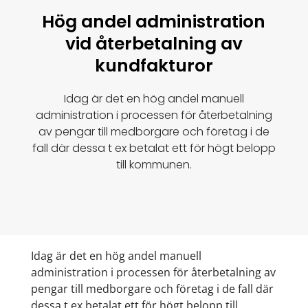
Hög andel administration
vid återbetalning av
kundfakturor
Idag är det en hög andel manuell
administration i processen för återbetalning
av pengar till medborgare och företag i de
fall där dessa t ex betalat ett för högt belopp
till kommunen.
Idag är det en hög andel manuell
administration i processen för återbetalning av
pengar till medborgare och företag i de fall där
dessa t ex betalat ett för högt belopp till