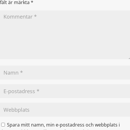
fält är märkta
*
Spara mitt namn, min e-postadress och webbplats i