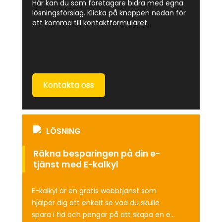
Här kan du som företagare bidra med egna
lösningsförslag. Klicka på knappen nedan för
att komma till kontaktformuläret.
Kontakta oss
LÖSNING
Räkna besparingen på din e-
tjänst med E-kalkyl
E-kalkyl är en gratis webbtjänst som
hjälper dig att enkelt se vad du skulle
spara i tid och pengar på att skapa en e-