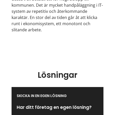
kommunen. Det är mycket handpåläggning i IT-
system av repetitiv och återkommande
karaktär. En stor del av tiden går åt att klicka
runt i ekonomisystem, ett monotont och
slitande arbete.
Lösningar
SKICKA IN EN EGEN LÖSNING
Har ditt företag en egen lösning?