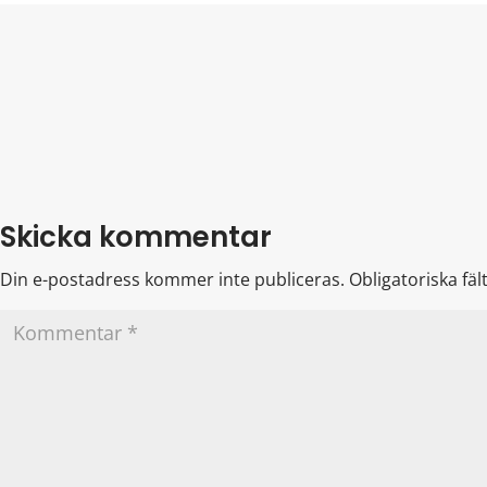
Skicka kommentar
Din e-postadress kommer inte publiceras.
Obligatoriska fä