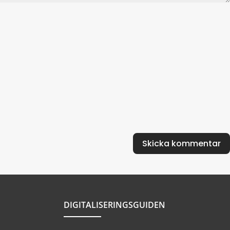
DIGITALISERINGSGUIDEN