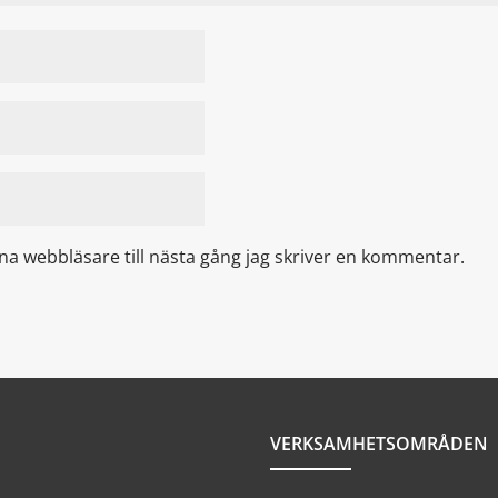
a webbläsare till nästa gång jag skriver en kommentar.
VERKSAMHETSOMRÅDEN