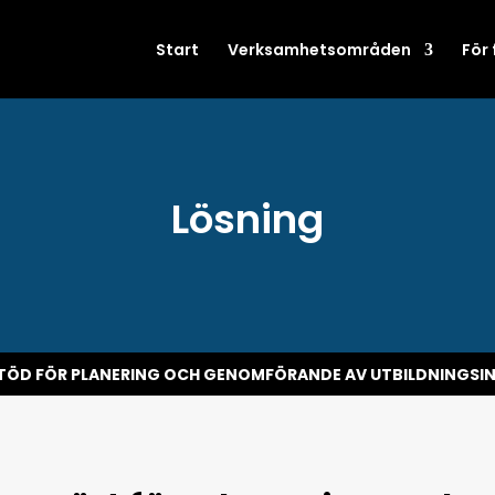
Start
Verksamhetsområden
För
Lösning
TÖD FÖR PLANERING OCH GENOMFÖRANDE AV UTBILDNINGS