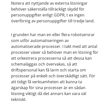
Notera att nyttjande av externa lösningar
behöver säkerställa tillräckligt skydd för
personuppgifter enligt GDPR, t ex ingen
överföring av personuppgifter till tredje land.
I grunden har man en eller flera robotservrar
som utför automatiseringen av
automatiserade processer. I takt med att antal
processer växer så behöver man en lösning för
att orkestrera processerna så att dessa kan
schemaläggas och övervakas, så att
driftspersonal kan få larm och starta om
processer på enkelt och överskådligt sätt. För
att tidigt få verksamheten att kunna ta
ägarskap för sina processer är en sådan
lösning viktigt då det annars kan vara väl
tekniskt.