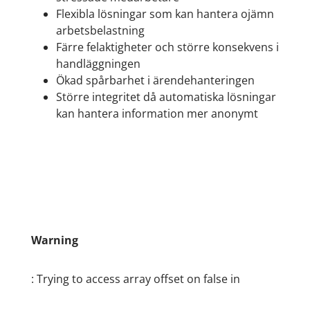
Flexibla lösningar som kan hantera ojämn
arbetsbelastning
Färre felaktigheter och större konsekvens i
handläggningen
Ökad spårbarhet i ärendehanteringen
Större integritet då automatiska lösningar
kan hantera information mer anonymt
Warning
: Trying to access array offset on false in