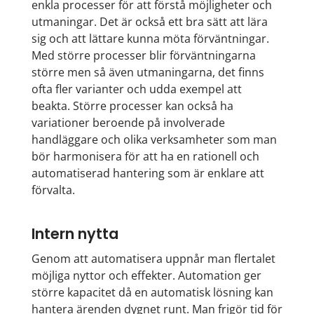
enkla processer för att förstå möjligheter och
utmaningar. Det är också ett bra sätt att lära
sig och att lättare kunna möta förväntningar.
Med större processer blir förväntningarna
större men så även utmaningarna, det finns
ofta fler varianter och udda exempel att
beakta. Större processer kan också ha
variationer beroende på involverade
handläggare och olika verksamheter som man
bör harmonisera för att ha en rationell och
automatiserad hantering som är enklare att
förvalta.
Intern nytta
Genom att automatisera uppnår man flertalet
möjliga nyttor och effekter. Automation ger
större kapacitet då en automatisk lösning kan
hantera ärenden dygnet runt. Man frigör tid för