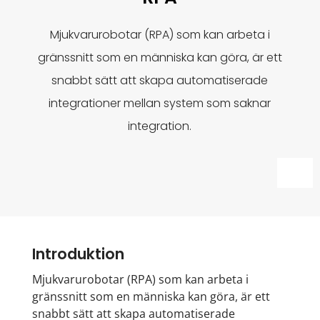
Mjukvarurobotar (RPA) som kan arbeta i
gränssnitt som en människa kan göra, är ett
snabbt sätt att skapa automatiserade
integrationer mellan system som saknar
integration.
Introduktion
Mjukvarurobotar (RPA) som kan arbeta i
gränssnitt som en människa kan göra, är ett
snabbt sätt att skapa automatiserade