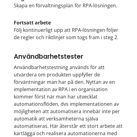
Skapa en förvaltningsplan för RPA-lösningen.
Fortsatt arbete
Följ kontinuerligt upp att RPA-lösningen följer
de regler och riktlinjer som togs fram i steg 2.
Användbarhetstester
Användbarhetstestning används för att
utvärdera om produkten uppfyller de
förväntningar man har på den. Nyttan av en
implementation av RPA i en organisation
kommer först när man har utvecklat
automationsflöden, dvs implementationen av
möjligheten att automatisera innebär inte per
automatik att verksamheterna själva
automatiseras. Här återstår ett stort arbete att
kartlägga och realisera automationerna med