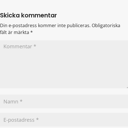
Skicka kommentar
Din e-postadress kommer inte publiceras.
Obligatoriska
fält är märkta
*