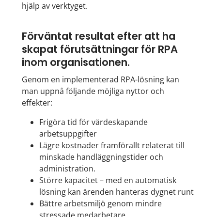
hjälp av verktyget.
Förväntat resultat efter att ha
skapat förutsättningar för RPA
inom organisationen.
Genom en implementerad RPA-lösning kan
man uppnå följande möjliga nyttor och
effekter:
Frigöra tid för värdeskapande
arbetsuppgifter
Lägre kostnader framförallt relaterat till
minskade handläggningstider och
administration.
Större kapacitet – med en automatisk
lösning kan ärenden hanteras dygnet runt
Bättre arbetsmiljö genom mindre
stressade medarbetare