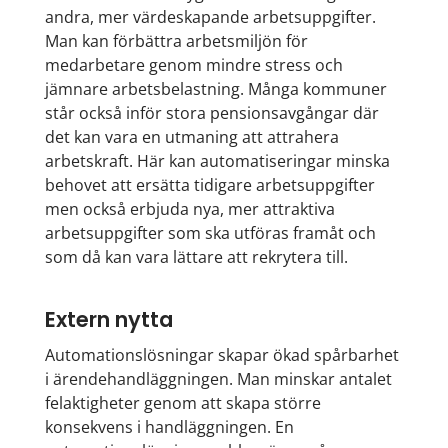
andra, mer värdeskapande arbetsuppgifter.
Man kan förbättra arbetsmiljön för
medarbetare genom mindre stress och
jämnare arbetsbelastning. Många kommuner
står också inför stora pensionsavgångar där
det kan vara en utmaning att attrahera
arbetskraft. Här kan automatiseringar minska
behovet att ersätta tidigare arbetsuppgifter
men också erbjuda nya, mer attraktiva
arbetsuppgifter som ska utföras framåt och
som då kan vara lättare att rekrytera till.
Extern nytta
Automationslösningar skapar ökad spårbarhet
i ärendehandläggningen. Man minskar antalet
felaktigheter genom att skapa större
konsekvens i handläggningen. En