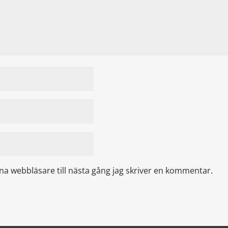
a webbläsare till nästa gång jag skriver en kommentar.