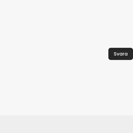
Svara