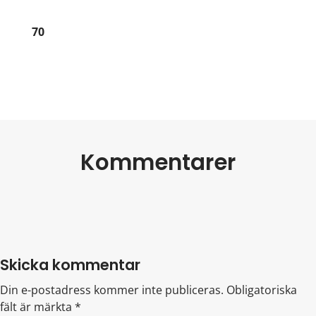
70
Kommentarer
Skicka kommentar
Din e-postadress kommer inte publiceras.
Obligatoriska
fält är märkta
*