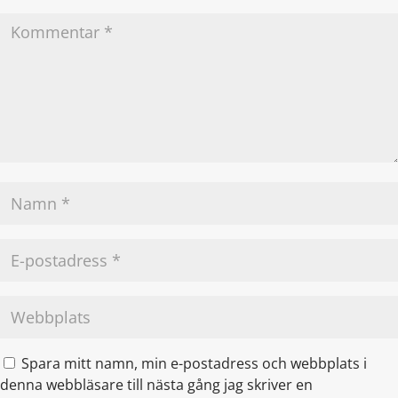
Spara mitt namn, min e-postadress och webbplats i
denna webbläsare till nästa gång jag skriver en