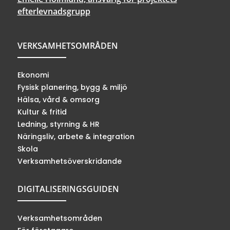
efterlevnadsgrupp
VERKSAMHETSOMRÅDEN
Ekonomi
Fysisk planering, bygg & miljö
Hälsa, vård & omsorg
Kultur & fritid
Ledning, styrning & HR
Näringsliv, arbete & integration
Skola
Verksamhetsöverskridande
DIGITALISERINGSGUIDEN
Verksamhetsområden