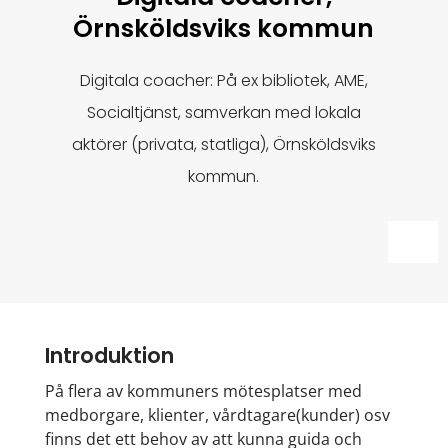
Örnsköldsviks kommun
Digitala coacher: På ex bibliotek, AME,
Socialtjänst, samverkan med lokala
aktörer (privata, statliga), Örnsköldsviks
kommun.
Introduktion
På flera av kommuners mötesplatser med
medborgare, klienter, vårdtagare(kunder) osv
finns det ett behov av att kunna guida och