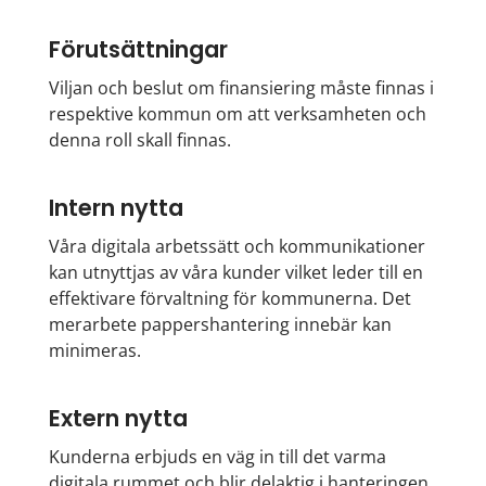
Förutsättningar
Viljan och beslut om finansiering måste finnas i
respektive kommun om att verksamheten och
denna roll skall finnas.
Intern nytta
Våra digitala arbetssätt och kommunikationer
kan utnyttjas av våra kunder vilket leder till en
effektivare förvaltning för kommunerna. Det
merarbete pappershantering innebär kan
minimeras.
Extern nytta
Kunderna erbjuds en väg in till det varma
digitala rummet och blir delaktig i hanteringen